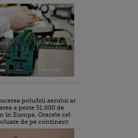
ucerea poluării aerului ar
area a peste 51.000 de
n în Europa. Orașele cel
oluate de pe continent