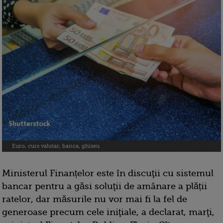
Euro, curs valutar, banca, ghiseu
Ministerul Finanțelor este în discuţii cu sistemul
bancar pentru a găsi soluţii de amânare a plății
ratelor, dar măsurile nu vor mai fi la fel de
generoase precum cele iniţiale, a declarat, marţi,