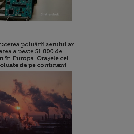
ucerea poluării aerului ar
area a peste 51.000 de
n în Europa. Orașele cel
oluate de pe continent