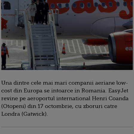
Una dintre cele mai mari companii aeriane low-
cost din Europa se intoarce in Romania. EasyJet
revine pe aeroportul international Henri Coanda
(Otopeni) din 17 octombrie, cu zboruri catre
Londra (Gatwick).