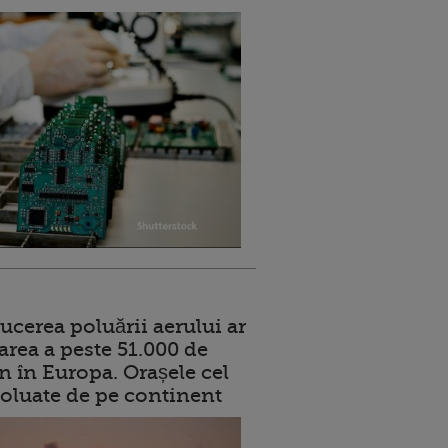
ucerea poluării aerului ar
area a peste 51.000 de
n în Europa. Orașele cel
oluate de pe continent