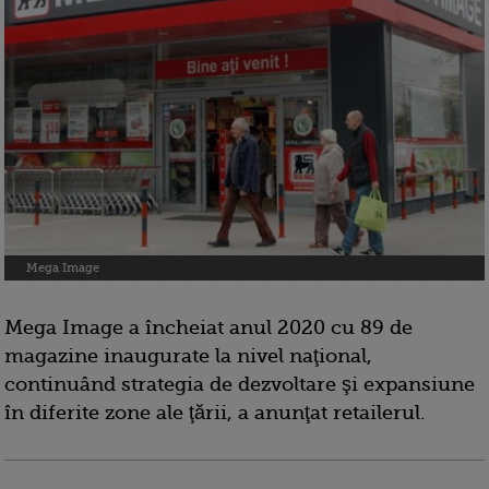
Mega Image
Mega Image a încheiat anul 2020 cu 89 de
magazine inaugurate la nivel naţional,
continuând strategia de dezvoltare şi expansiune
în diferite zone ale ţării, a anunţat retailerul.