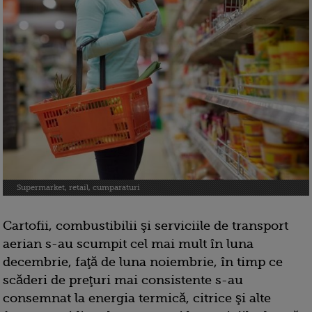
Supermarket, retail, cumparaturi
Cartofii, combustibilii şi serviciile de transport
aerian s-au scumpit cel mai mult în luna
decembrie, faţă de luna noiembrie, în timp ce
scăderi de preţuri mai consistente s-au
consemnat la energia termică, citrice şi alte