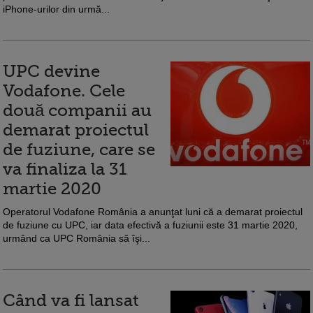
iPhone-urilor din urmă...
UPC devine
Vodafone. Cele
două companii au
demarat proiectul
de fuziune, care se
va finaliza la 31
martie 2020
Operatorul Vodafone România a anunţat luni că a demarat proiectul
de fuziune cu UPC, iar data efectivă a fuziunii este 31 martie 2020,
urmând ca UPC România să îşi...
Când va fi lansat