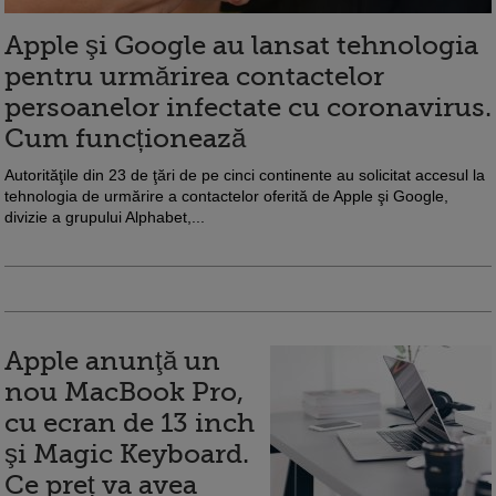
Apple şi Google au lansat tehnologia
pentru urmărirea contactelor
persoanelor infectate cu coronavirus.
Cum funcționează
Autorităţile din 23 de ţări de pe cinci continente au solicitat accesul la
tehnologia de urmărire a contactelor oferită de Apple şi Google,
divizie a grupului Alphabet,...
Apple anunţă un
nou MacBook Pro,
cu ecran de 13 inch
şi Magic Keyboard.
Ce preț va avea