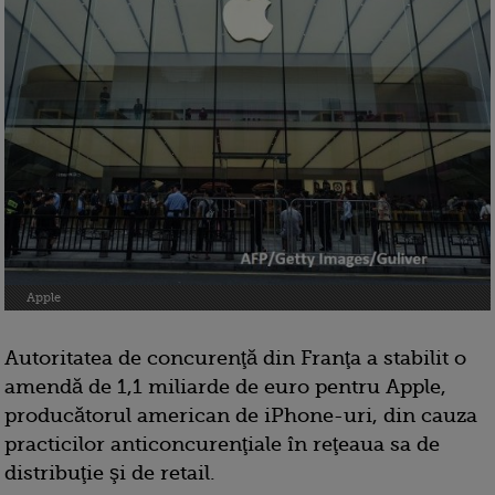
Apple
Autoritatea de concurenţă din Franţa a stabilit o
amendă de 1,1 miliarde de euro pentru Apple,
producătorul american de iPhone-uri, din cauza
practicilor anticoncurenţiale în reţeaua sa de
distribuţie şi de retail.