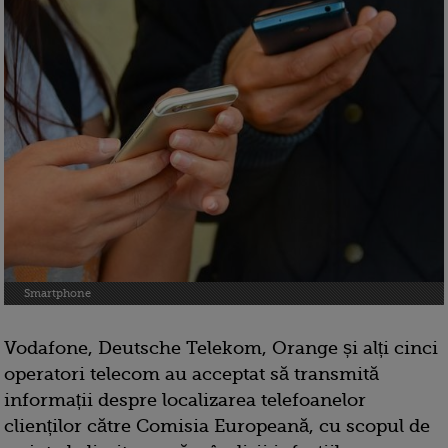
Smartphone
Vodafone, Deutsche Telekom, Orange și alți cinci
operatori telecom au acceptat să transmită
informații despre localizarea telefoanelor
clienților către Comisia Europeană, cu scopul de