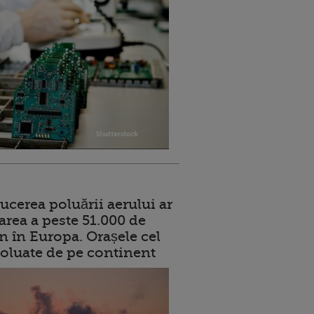
ucerea poluării aerului ar
area a peste 51.000 de
n în Europa. Orașele cel
oluate de pe continent