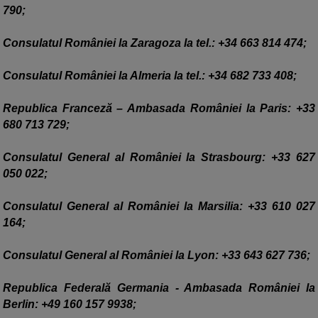
790;
Consulatul României la Zaragoza la tel.: +34 663 814 474;
Consulatul României la Almeria la tel.: +34 682 733 408;
Republica Franceză – Ambasada României la Paris: +33
680 713 729;
Consulatul General al României la Strasbourg: +33 627
050 022;
Consulatul General al României la Marsilia: +33 610 027
164;
Consulatul General al României la Lyon: +33 643 627 736;
Republica Federală Germania - Ambasada României la
Berlin: +49 160 157 9938;