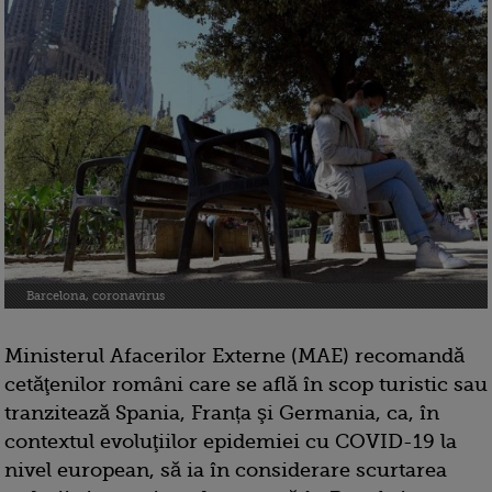
Barcelona, coronavirus
Ministerul Afacerilor Externe (MAE) recomandă
cetăţenilor români care se află în scop turistic sau
tranzitează Spania, Franța şi Germania, ca, în
contextul evoluţiilor epidemiei cu COVID-19 la
nivel european, să ia în considerare scurtarea