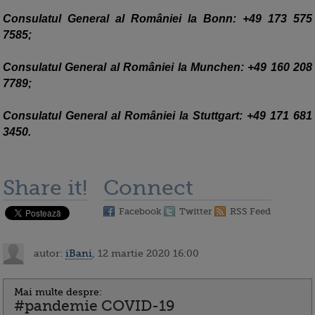
Consulatul General al României la Bonn: +49 173 575
7585;
Consulatul General al României la Munchen: +49 160 208
7789;
Consulatul General al României la Stuttgart: +49 171 681
3450.
Share it!
Connect
Facebook
Twitter
RSS Feed
autor:
iBani
, 12 martie 2020 16:00
Mai multe despre:
#pandemie COVID-19