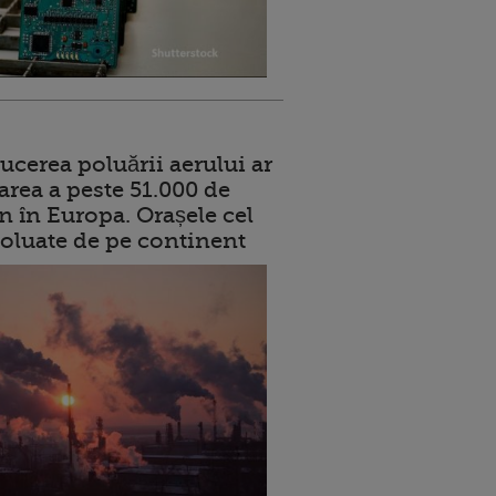
ucerea poluării aerului ar
area a peste 51.000 de
n în Europa. Orașele cel
oluate de pe continent