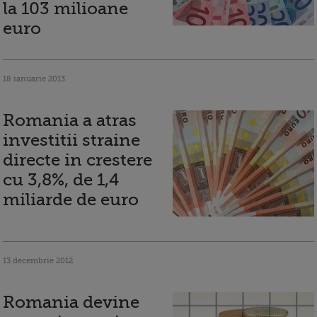
la 103 milioane
euro
18 ianuarie 2013
Romania a atras
investitii straine
directe in crestere
cu 3,8%, de 1,4
miliarde de euro
13 decembrie 2012
Romania devine