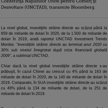
Conferinţa Naţiunilor Unite pentru Comerţ şi
Dezvoltare (UNCTAD), transmite Bloomberg.
La nivel global, investiţiile străine directe au scăzut până la
859 de miliarde de dolari în 2020, de la 1.500 de miliarde de
dolari în 2019, arată raportul UNCTAD Investment Trends
Monitor. "
Investiţiile străine directe au terminat anul 2020 cu
30% sub nivelul înregistrat după criza financiară globală
2009",
a subliniat UNCTAD.
Chiar dacă la nivel global investiţiile străine directe s-au
prăbuşit, în cazul Chinei au crescut cu 4% până la 163 de
miliarde de dolari în 2020, de la 140 de miliarde de dolari în
2019. Comparativ, în SUA investiţiile străine directe au scăzut
cu 49% până la 134 de miliarde de dolari, de la 251 de
miliarde de dolari în 2019.