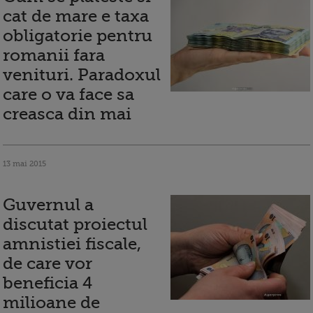
cat de mare e taxa
obligatorie pentru
romanii fara
venituri. Paradoxul
care o va face sa
creasca din mai
13 mai 2015
Guvernul a
discutat proiectul
amnistiei fiscale,
de care vor
beneficia 4
milioane de