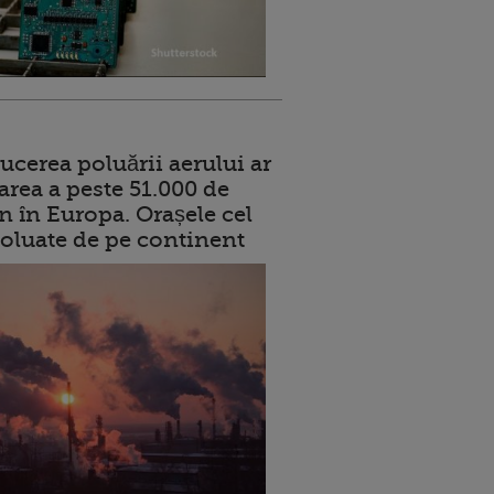
ucerea poluării aerului ar
area a peste 51.000 de
n în Europa. Orașele cel
oluate de pe continent