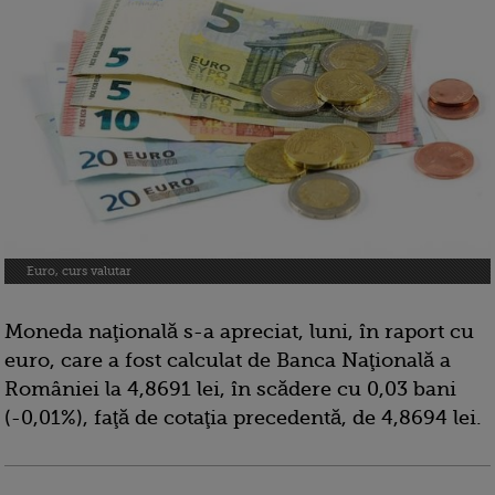
Euro, curs valutar
Moneda naţională s-a apreciat, luni, în raport cu
euro, care a fost calculat de Banca Naţională a
României la 4,8691 lei, în scădere cu 0,03 bani
(-0,01%), faţă de cotaţia precedentă, de 4,8694 lei.