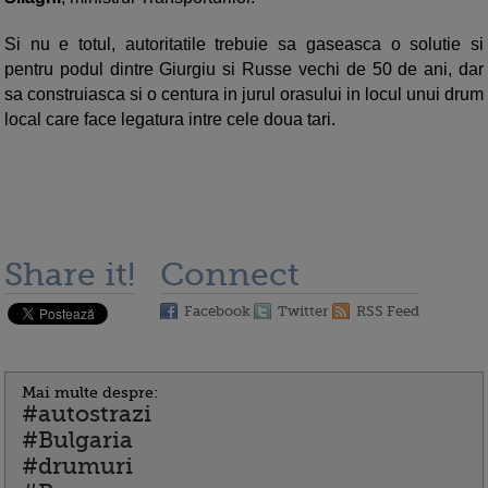
Si nu e totul, autoritatile trebuie sa gaseasca o solutie si
pentru podul dintre Giurgiu si Russe vechi de 50 de ani, dar
sa construiasca si o centura in jurul orasului in locul unui drum
local care face legatura intre cele doua tari.
Share it!
Connect
Facebook
Twitter
RSS Feed
Mai multe despre:
#autostrazi
#Bulgaria
#drumuri