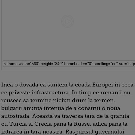
Inca o dovada ca suntem la coada Europei in ceea
ce priveste infrastructura. In timp ce romanii nu
reusesc sa termine niciun drum la termen,
bulgarii anunta intentia de a construi o noua
autostrada. Aceasta va traversa tara de la granita
cu Turcia si Grecia pana la Russe, adica pana la
intrarea in tara noastra. Raspunsul guvernului