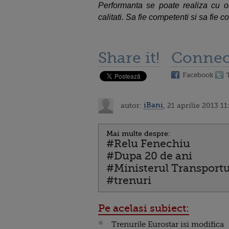
Performanta se poate realiza cu o
calitati. Sa fie competenti si sa fie co
Share it!
Connec
Facebook
autor:
iBani
, 21 aprilie 2013 11
Mai multe despre:
#Relu Fenechiu
#Dupa 20 de ani
#Ministerul Transportu
#trenuri
Pe acelasi subiect:
Trenurile Eurostar isi modifica