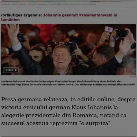
Presa germana relateaza, in editiile online, despre
victoria etnicului german Klaus Iohannis la
alegerile prezidentiale din Romania, notand ca
succesul acestuia reprezinta "o surpriza".