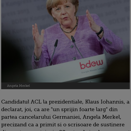
Angela Merkel
Candidatul ACL la prezidentiale, Klaus Iohannis, a
declarat, joi, ca are "un sprijin foarte larg" din
partea cancelarului Germaniei, Angela Merkel,
precizand ca a primit si o scrisoare de sustinere