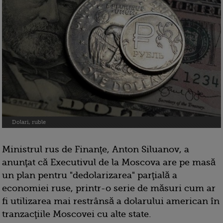
Dolari, ruble
Ministrul rus de Finanţe, Anton Siluanov, a
anunţat că Executivul de la Moscova are pe masă
un plan pentru "dedolarizarea" parţială a
economiei ruse, printr-o serie de măsuri cum ar
fi utilizarea mai restrânsă a dolarului american în
tranzacţiile Moscovei cu alte state.