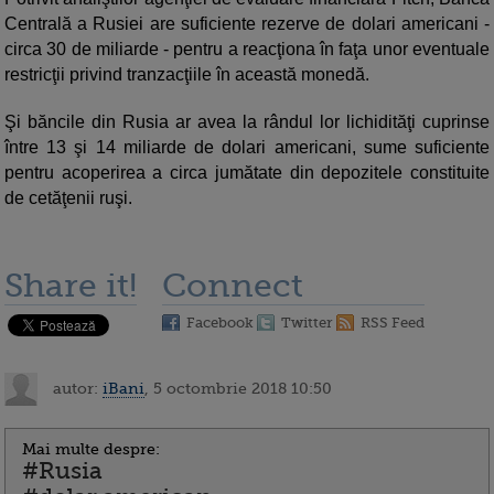
Centrală a Rusiei are suficiente rezerve de dolari americani -
circa 30 de miliarde - pentru a reacţiona în faţa unor eventuale
restricţii privind tranzacţiile în această monedă.
Şi băncile din Rusia ar avea la rândul lor lichidităţi cuprinse
între 13 şi 14 miliarde de dolari americani, sume suficiente
pentru acoperirea a circa jumătate din depozitele constituite
de cetăţenii ruşi.
Share it!
Connect
Facebook
Twitter
RSS Feed
autor:
iBani
, 5 octombrie 2018 10:50
Mai multe despre:
#Rusia