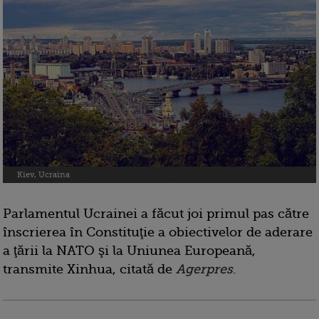
Kiev, Ucraina
Parlamentul Ucrainei a făcut joi primul pas către
înscrierea în Constituţie a obiectivelor de aderare
a ţării la NATO şi la Uniunea Europeană,
transmite Xinhua, citată de
Agerpres
.