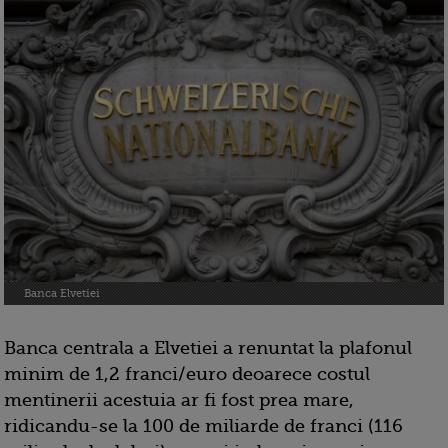
Banca Elvetiei
Banca centrala a Elvetiei a renuntat la plafonul
minim de 1,2 franci/euro deoarece costul
mentinerii acestuia ar fi fost prea mare,
ridicandu-se la 100 de miliarde de franci (116