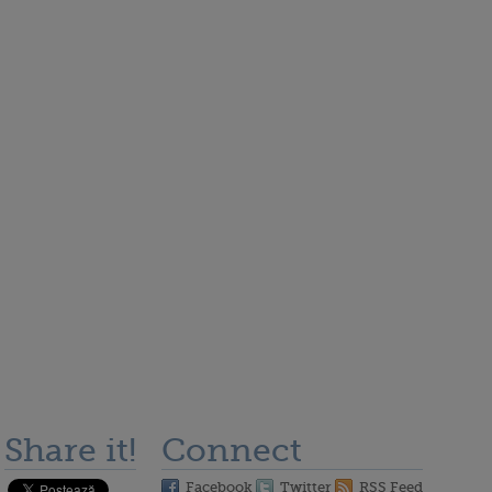
Share it!
Connect
Facebook
Twitter
RSS Feed