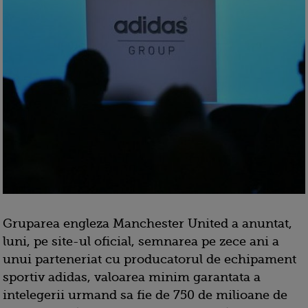
Gruparea engleza Manchester United a anuntat,
luni, pe site-ul oficial, semnarea pe zece ani a
unui parteneriat cu producatorul de echipament
sportiv adidas, valoarea minim garantata a
intelegerii urmand sa fie de 750 de milioane de