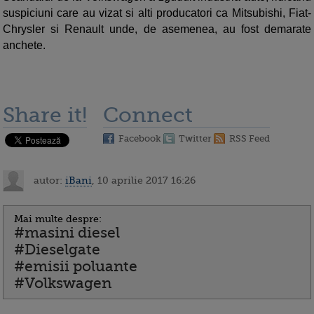
suspiciuni care au vizat si alti producatori ca Mitsubishi, Fiat-
Chrysler si Renault unde, de asemenea, au fost demarate
anchete.
Share it!
Connect
Facebook
Twitter
RSS Feed
autor:
iBani
, 10 aprilie 2017 16:26
Mai multe despre:
#masini diesel
#Dieselgate
#emisii poluante
#Volkswagen