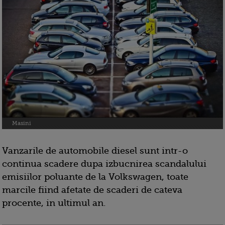
Masini
Vanzarile de automobile diesel sunt intr-o
continua scadere dupa izbucnirea scandalului
emisiilor poluante de la Volkswagen, toate
marcile fiind afetate de scaderi de cateva
procente, in ultimul an.