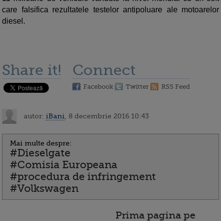
care falsifica rezultatele testelor antipoluare ale motoarelor
diesel.
Share it!
Connect
Facebook
Twitter
RSS Feed
autor:
iBani
, 8 decembrie 2016 10:43
Mai multe despre:
#Dieselgate
#Comisia Europeana
#procedura de infringement
#Volkswagen
Prima pagina pe