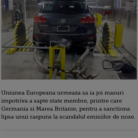
Uniunea Europeana urmeaza sa ia joi masuri
impotriva a sapte state membre, printre care
Germania si Marea Britanie, pentru a sanctiona
lipsa unui raspuns la scandalul emisiilor de noxe.