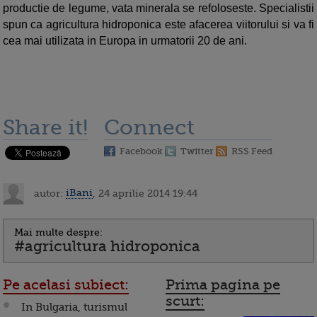
productie de legume, vata minerala se refoloseste. Specialistii
spun ca agricultura hidroponica este afacerea viitorului si va fi
cea mai utilizata in Europa in urmatorii 20 de ani.
Share it!
Connect
Facebook
Twitter
RSS Feed
autor:
iBani
, 24 aprilie 2014 19:44
Mai multe despre:
#agricultura hidroponica
Pe acelasi subiect:
Prima pagina pe
scurt:
In Bulgaria, turismul