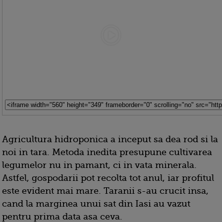
Agricultura hidroponica a inceput sa dea rod si la
noi in tara. Metoda inedita presupune cultivarea
legumelor nu in pamant, ci in vata minerala.
Astfel, gospodarii pot recolta tot anul, iar profitul
este evident mai mare. Taranii s-au crucit insa,
cand la marginea unui sat din Iasi au vazut
pentru prima data asa ceva.