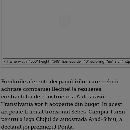
Fondurile aferente despagubirilor care trebuie
achitate companiei Bechtel la rezilierea
contractului de constructie a Autostrazii
Transilvania vor fi acoperite din buget. In acest
an poate fi licitat tronsonul Sebes-Campia Turzii
pentru a lega Clujul de autostrada Arad-Sibiu, a
declarat joi premierul Ponta.