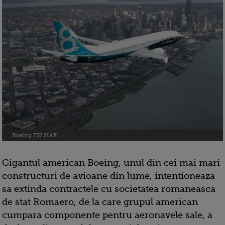
Boeing 737 MAX
Gigantul american Boeing, unul din cei mai mari
constructuri de avioane din lume, intentioneaza
sa extinda contractele cu societatea romaneasca
de stat Romaero, de la care grupul american
cumpara componente pentru aeronavele sale, a