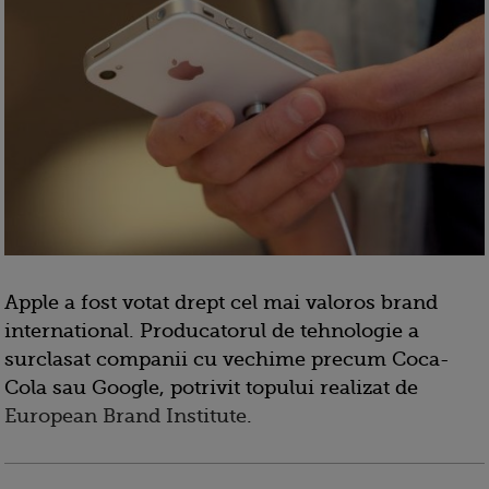
Apple a fost votat drept cel mai valoros brand
international. Producatorul de tehnologie a
surclasat companii cu vechime precum Coca-
Cola sau Google, potrivit topului realizat de
European Brand Institute
.