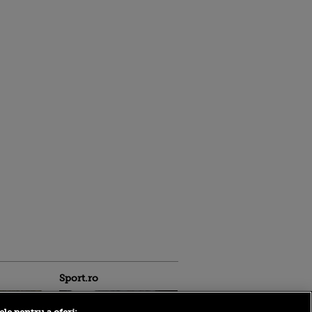
Sport.ro