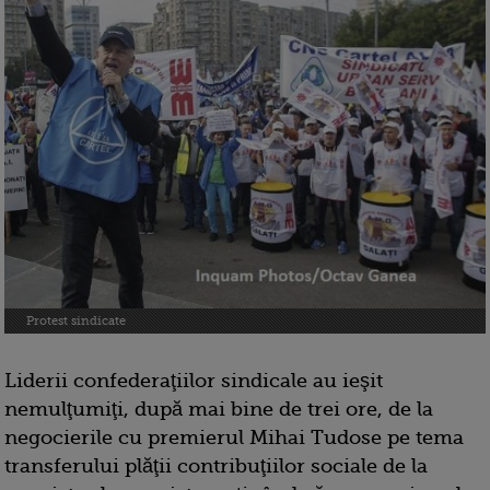
Protest sindicate
Liderii confederaţiilor sindicale au ieşit
nemulţumiţi, după mai bine de trei ore, de la
negocierile cu premierul Mihai Tudose pe tema
transferului plăţii contribuţiilor sociale de la