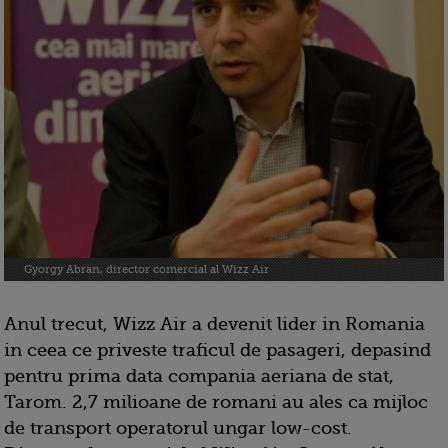
Gyorgy Abran, director comercial al Wizz Air
Anul trecut, Wizz Air a devenit lider in Romania
in ceea ce priveste traficul de pasageri, depasind
pentru prima data compania aeriana de stat,
Tarom. 2,7 milioane de romani au ales ca mijloc
de transport operatorul ungar low-cost.