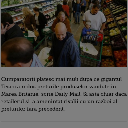
Cumparatorii platesc mai mult dupa ce gigantul
Tesco a redus preturile produselor vandute in
Marea Britanie, scrie Daily Mail. Si asta chiar daca
retailerul si-a amenintat rivalii cu un razboi al
preturilor fara precedent.