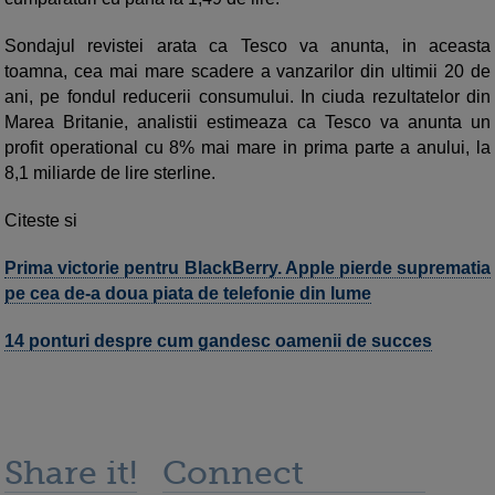
Sondajul revistei arata ca Tesco va anunta, in aceasta
toamna, cea mai mare scadere a vanzarilor din ultimii 20 de
ani, pe fondul reducerii consumului. In ciuda rezultatelor din
Marea Britanie, analistii estimeaza ca Tesco va anunta un
profit operational cu 8% mai mare in prima parte a anului, la
8,1 miliarde de lire sterline.
Citeste si
Prima victorie pentru BlackBerry. Apple pierde suprematia
pe cea de-a doua piata de telefonie din lume
14 ponturi despre cum gandesc oamenii de succes
Share it!
Connect