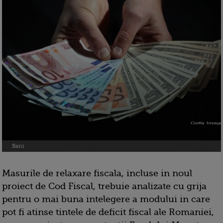
Bani
Masurile de relaxare fiscala, incluse in noul
proiect de Cod Fiscal, trebuie analizate cu grija
pentru o mai buna intelegere a modului in care
pot fi atinse tintele de deficit fiscal ale Romaniei,