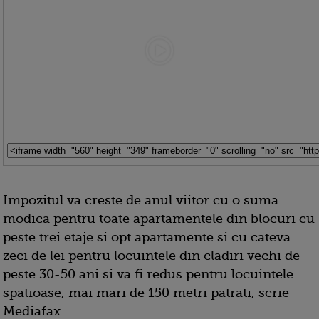
Impozitul va creste de anul viitor cu o suma
modica pentru toate apartamentele din blocuri cu
peste trei etaje si opt apartamente si cu cateva
zeci de lei pentru locuintele din cladiri vechi de
peste 30-50 ani si va fi redus pentru locuintele
spatioase, mai mari de 150 metri patrati, scrie
Mediafax.