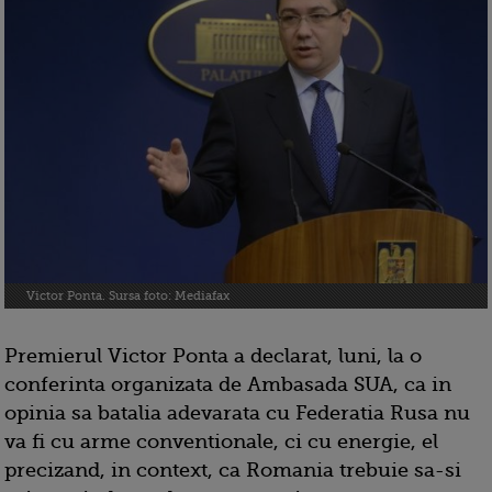
Victor Ponta. Sursa foto: Mediafax
Premierul Victor Ponta a declarat, luni, la o
conferinta organizata de Ambasada SUA, ca in
opinia sa batalia adevarata cu Federatia Rusa nu
va fi cu arme conventionale, ci cu energie, el
precizand, in context, ca Romania trebuie sa-si