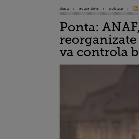
ibani
actualitate
politica
Ponta: ANAF,
reorganizate 
va controla b