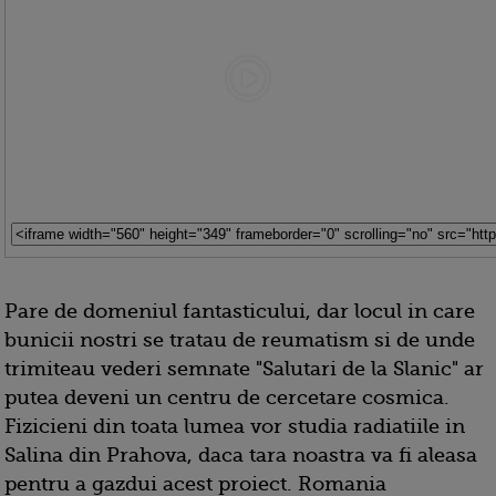
Pare de domeniul fantasticului, dar locul in care
bunicii nostri se tratau de reumatism si de unde
trimiteau vederi semnate "Salutari de la Slanic" ar
putea deveni un centru de cercetare cosmica.
Fizicieni din toata lumea vor studia radiatiile in
Salina din Prahova, daca tara noastra va fi aleasa
pentru a gazdui acest proiect. Romania