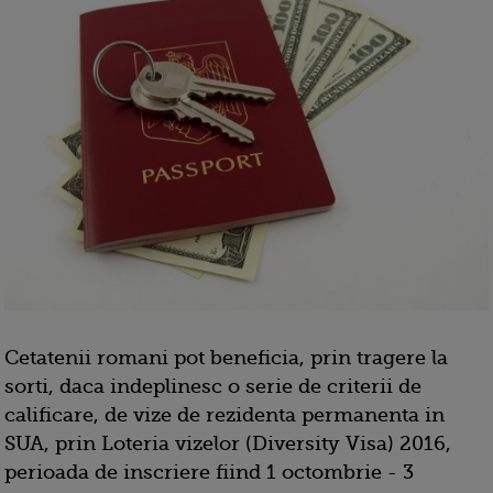
Cetatenii romani pot beneficia, prin tragere la
sorti, daca indeplinesc o serie de criterii de
calificare, de vize de rezidenta permanenta in
SUA, prin Loteria vizelor (Diversity Visa) 2016,
perioada de inscriere fiind 1 octombrie - 3