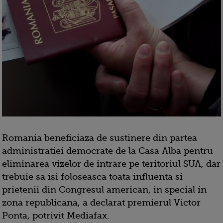
Romania beneficiaza de sustinere din partea
administratiei democrate de la Casa Alba pentru
eliminarea vizelor de intrare pe teritoriul SUA, dar
trebuie sa isi foloseasca toata influenta si
prietenii din Congresul american, in special in
zona republicana, a declarat premierul Victor
Ponta, potrivit Mediafax.