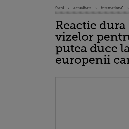
ibani
actualitate
international
Reactie dura 
vizelor pentr
putea duce la
europenii ca