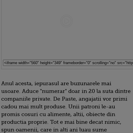
Anul acesta, iepurasul are buzunarele mai
usoare. Aduce "numerar" doar in 20 la suta dintre
companiile private. De Paste, angajatii vor primi
cadou mai mult produse. Unii patroni le-au
promis cosuri cu alimente, altii, obiecte din
productia proprie. Tot e mai bine decat nimic,
spun oamenii, care in alti ani luau sume