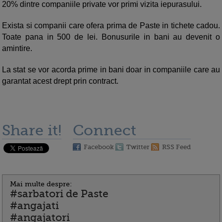
20% dintre companiile private vor primi vizita iepurasului.
Exista si companii care ofera prima de Paste in tichete cadou.
Toate pana in 500 de lei. Bonusurile in bani au devenit o
amintire.
La stat se vor acorda prime in bani doar in companiile care au
garantat acest drept prin contract.
Share it!
Connect
Facebook
Twitter
RSS Feed
Mai multe despre:
#sarbatori de Paste
#angajati
#angajatori