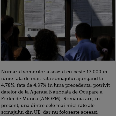
Numarul somerilor a scazut cu peste 17.000 in
iunie fata de mai, rata somajului ajungand la
4,78%, fata de 4,97% in luna precedenta, potrivit
datelor de la Agentia Nationala de Ocupare a
Fortei de Munca (ANOFM). Romania are, in
prezent, una dintre cele mai mici rate ale
somajului din UE, dar nu foloseste aceeasi