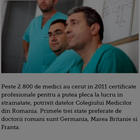
Peste 2.800 de medici au cerut in 2011 certificate
profesionale pentru a putea pleca la lucru in
strainatate, potrivit datelor Colegiului Medicilor
din Romania. Primele trei state preferate de
doctorii romani sunt Germania, Marea Britanie si
Franta.