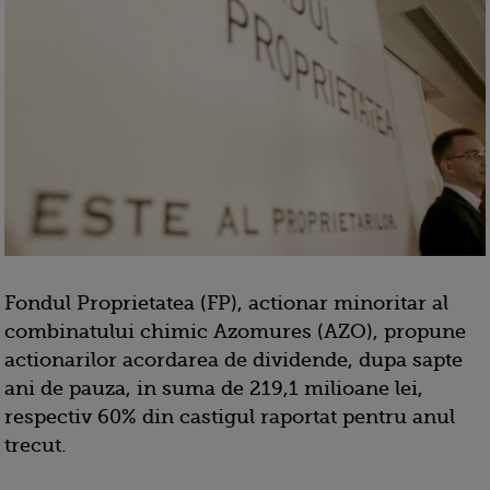
Fondul Proprietatea (FP), actionar minoritar al
combinatului chimic Azomures (AZO), propune
actionarilor acordarea de dividende, dupa sapte
ani de pauza, in suma de 219,1 milioane lei,
respectiv 60% din castigul raportat pentru anul
trecut.