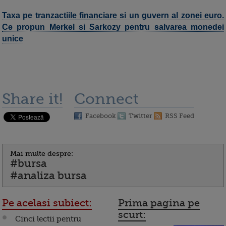
Taxa pe tranzactiile financiare si un guvern al zonei euro.
Ce propun Merkel si Sarkozy pentru salvarea monedei
unice
Share it!
Connect
Facebook
Twitter
RSS Feed
Mai multe despre:
#bursa
#analiza bursa
Pe acelasi subiect:
Prima pagina pe
scurt:
Cinci lectii pentru